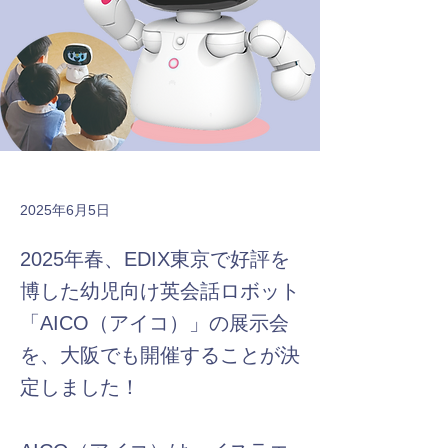
2025年6月5日
2025年春、EDIX東京で好評を
博した幼児向け英会話ロボット
「AICO（アイコ）」の展示会
を、大阪でも開催することが決
定しました！