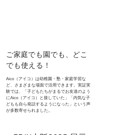
ご家庭でも園でも、どこ
でも使える！
Aico（アイコ）は幼稚園・塾・家庭学習な
ど、さまざまな場面で活用できます。実証実
験では、「子どもたちがまるでお友達のよう
にAico（アイコ）と接していた」「内気な子
どもも自ら発話するようになった」という声
が多数寄せられました。