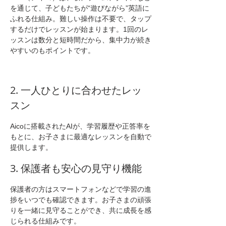
を通じて、子どもたちが“遊びながら”英語に
ふれる仕組み。難しい操作は不要で、タップ
するだけでレッスンが始まります。1回のレ
ッスンは数分と短時間だから、集中力が続き
やすいのもポイントです。
2. 一人ひとりに合わせたレッ
スン
Aicoに搭載されたAIが、学習履歴や正答率を
もとに、お子さまに最適なレッスンを自動で
提供します。
3. 保護者も安心の見守り機能
保護者の方はスマートフォンなどで学習の進
捗をいつでも確認できます。お子さまの頑張
りを一緒に見守ることができ、共に成長を感
じられる仕組みです。