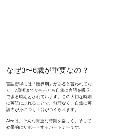
なぜ3〜6歳が重要なの？
言語習得には「臨界期」があると言われてお
り、7歳頃までがもっとも自然に言語を吸収
できる時期とされています。この大切な時期
に英語にふれることで、無理なく、自然に英
語力が身につく土台がつくられます。
Aicoは、そんな貴重な時期を楽しく、そして
効果的にサポートするパートナーです。