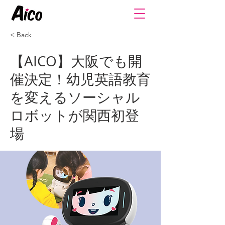
< Back
【AICO】大阪でも開
催決定！幼児英語教育
を変えるソーシャル
ロボットが関西初登
場