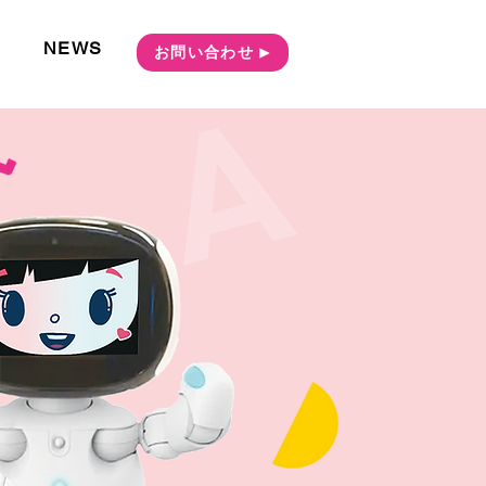
NEWS
お問い合わせ