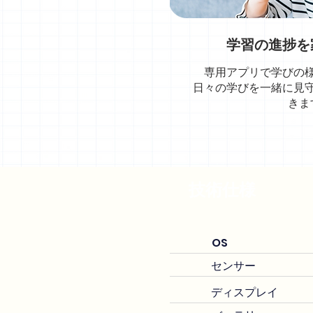
学習の進捗を
専用アプリで学びの
日々の学びを一緒に見
きま
技術仕様
OS
センサー
ディスプレイ