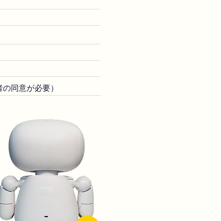
者の同意が必要）